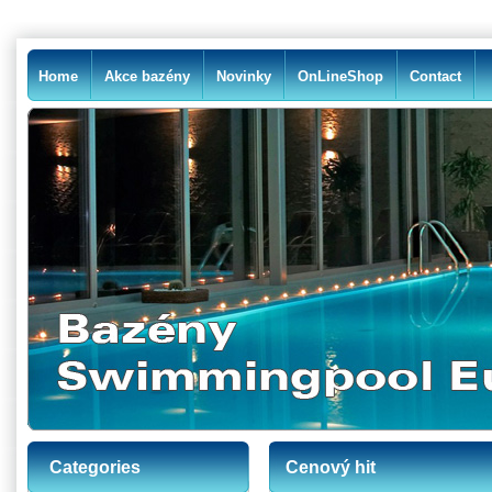
Home
Akce bazény
Novinky
OnLineShop
Contact
Categories
Cenový hit